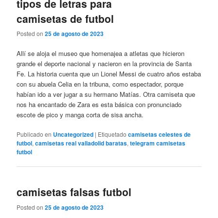
tipos de letras para
camisetas de futbol
Posted on
25 de agosto de 2023
Allí se aloja el museo que homenajea a atletas que hicieron
grande el deporte nacional y nacieron en la provincia de Santa
Fe. La historia cuenta que un Lionel Messi de cuatro años estaba
con su abuela Celia en la tribuna, como espectador, porque
habían ido a ver jugar a su hermano Matías. Otra camiseta que
nos ha encantado de Zara es esta básica con pronunciado
escote de pico y manga corta de sisa ancha.
Publicado en
Uncategorized
|
Etiquetado
camisetas celestes de
futbol
,
camisetas real valladolid baratas
,
telegram camisetas
futbol
camisetas falsas futbol
Posted on
25 de agosto de 2023