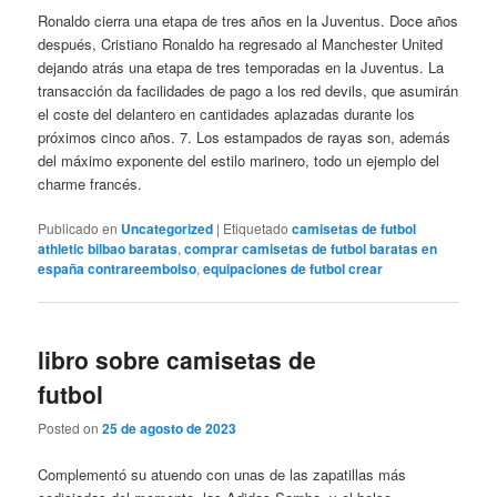
Ronaldo cierra una etapa de tres años en la Juventus. Doce años
después, Cristiano Ronaldo ha regresado al Manchester United
dejando atrás una etapa de tres temporadas en la Juventus. La
transacción da facilidades de pago a los red devils, que asumirán
el coste del delantero en cantidades aplazadas durante los
próximos cinco años. 7. Los estampados de rayas son, además
del máximo exponente del estilo marinero, todo un ejemplo del
charme francés.
Publicado en
Uncategorized
|
Etiquetado
camisetas de futbol
athletic bilbao baratas
,
comprar camisetas de futbol baratas en
españa contrareembolso
,
equipaciones de futbol crear
libro sobre camisetas de
futbol
Posted on
25 de agosto de 2023
Complementó su atuendo con unas de las zapatillas más