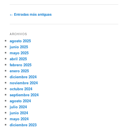
Navegación
←
Entradas más antiguas
de
entradas
ARCHIVOS
agosto 2025
junio 2025
mayo 2025
abril 2025
febrero 2025
enero 2025
diciembre 2024
noviembre 2024
octubre 2024
septiembre 2024
agosto 2024
julio 2024
junio 2024
mayo 2024
diciembre 2023