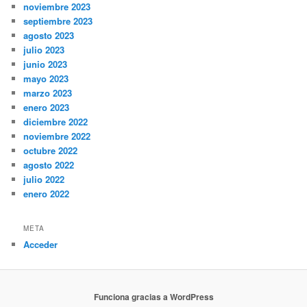
noviembre 2023
septiembre 2023
agosto 2023
julio 2023
junio 2023
mayo 2023
marzo 2023
enero 2023
diciembre 2022
noviembre 2022
octubre 2022
agosto 2022
julio 2022
enero 2022
META
Acceder
Funciona gracias a WordPress