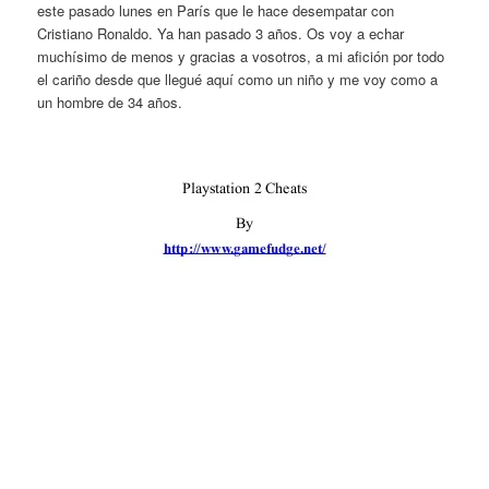
este pasado lunes en París que le hace desempatar con
Cristiano Ronaldo. Ya han pasado 3 años. Os voy a echar
muchísimo de menos y gracias a vosotros, a mi afición por todo
el cariño desde que llegué aquí como un niño y me voy como a
un hombre de 34 años.