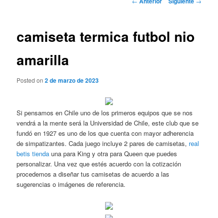
←
Anterior
Siguiente
→
de
entradas
camiseta termica futbol nio
amarilla
Posted on
2 de marzo de 2023
Si pensamos en Chile uno de los primeros equipos que se nos
vendrá a la mente será la Universidad de Chile, este club que se
fundó en 1927 es uno de los que cuenta con mayor adherencia
de simpatizantes. Cada juego incluye 2 pares de camisetas,
real
betis tienda
una para King y otra para Queen que puedes
personalizar. Una vez que estés acuerdo con la cotización
procedemos a diseñar tus camisetas de acuerdo a las
sugerencias o imágenes de referencia.