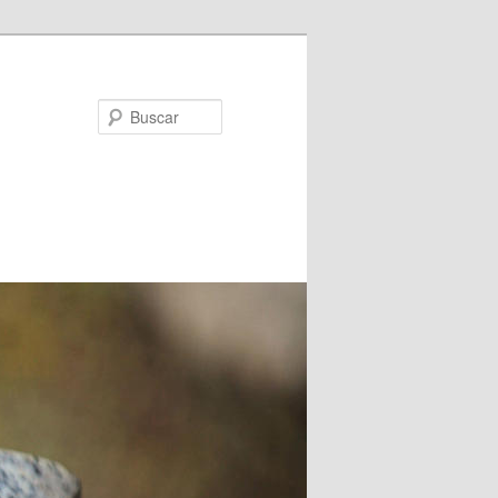
Buscar