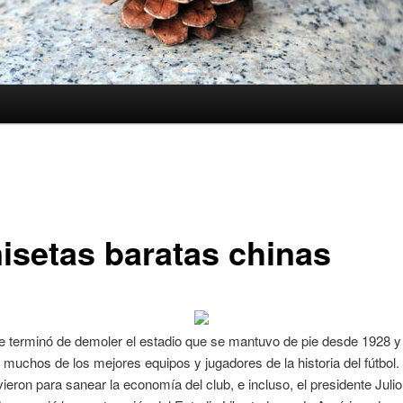
isetas baratas chinas
 terminó de demoler el estadio que se mantuvo de pie desde 1928 y
 muchos de los mejores equipos y jugadores de la historia del fútbol.
vieron para sanear la economía del club, e incluso, el presidente Julio