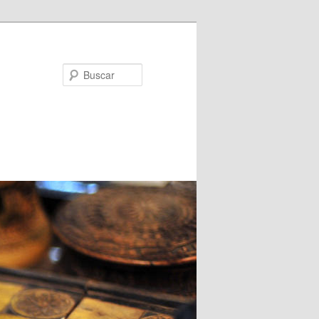
Buscar