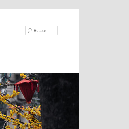
Buscar