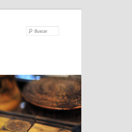
Buscar