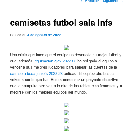
←
Anterior
Siguiente
→
de
entradas
camisetas futbol sala lnfs
Posted on
4 de agosto de 2022
Una crisis que hace que el equipo no desarrolle su mejor fútbol y
que, además,
equipacion ajax 2022 23
ha obligado al equipo a
vender a sus mejores jugadores para sanear las cuentas de la
camiseta boca juniors 2022 23
entidad. El equipo ché busca
volver a ser lo que fue. Busca comenzar un proyecto deportivo
que le catapulte otra vez a lo alto de las tablas clasificatorias y a
medirse con los mejores equipos del mundo.