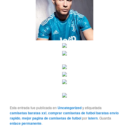
Esta entrada fue publicada en
Uncategorized
y etiquetada
camisetas baratas xxl
,
comprar camisetas de futbol baratas envio
rapido
,
mejor pagina de camisetas de futbol
por
istern
. Guarda
enlace permanente
.