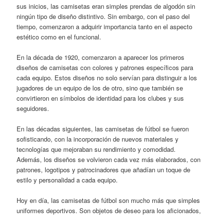
sus inicios, las camisetas eran simples prendas de algodón sin
ningún tipo de diseño distintivo. Sin embargo, con el paso del
tiempo, comenzaron a adquirir importancia tanto en el aspecto
estético como en el funcional.
En la década de 1920, comenzaron a aparecer los primeros
diseños de camisetas con colores y patrones específicos para
cada equipo. Estos diseños no solo servían para distinguir a los
jugadores de un equipo de los de otro, sino que también se
convirtieron en símbolos de identidad para los clubes y sus
seguidores.
En las décadas siguientes, las camisetas de fútbol se fueron
sofisticando, con la incorporación de nuevos materiales y
tecnologías que mejoraban su rendimiento y comodidad.
Además, los diseños se volvieron cada vez más elaborados, con
patrones, logotipos y patrocinadores que añadían un toque de
estilo y personalidad a cada equipo.
Hoy en día, las camisetas de fútbol son mucho más que simples
uniformes deportivos. Son objetos de deseo para los aficionados,