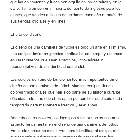
que las coleccionan y lucen con orgullo en los estadios y en la
calle. También son una importante fuente de ingresos para los
clubes, que venden millones de unidades cada año a través de
sus tiendas oficiales y en línea.
El arte del diseño
El diseño de una camiseta de fútbol es todo un arte en sí mismo.
Los equipos invierten grandes cantidades de tiempo y recursos
en crear diseños que sean atractivos, innovadores y
representativos de su identidad como club.
Los colores son uno de los elementos más importantes en el
diseño de una camiseta de fútbol. Muchos equipos tienen
colores tradicionales que han sido parte de su historia durante
décadas, mientras que otros optan por cambiar de diseño cada
temporada para mantenerse frescos y relevantes.
Además de los colores, los logotipos y los símbolos son otro
aspecto fundamental en el diseño de una camiseta de fútbol.
Estos elementos no solo sirven para identificar al equipo, sino
que también pueden tener un significado especial para los