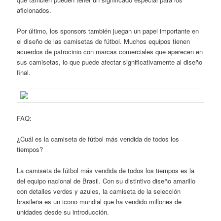
aficionados.
Por último, los sponsors también juegan un papel importante en
el diseño de las camisetas de fútbol. Muchos equipos tienen
acuerdos de patrocinio con marcas comerciales que aparecen en
sus camisetas, lo que puede afectar significativamente al diseño
final.
FAQ:
¿Cuál es la camiseta de fútbol más vendida de todos los
tiempos?
La camiseta de fútbol más vendida de todos los tiempos es la
del equipo nacional de Brasil. Con su distintivo diseño amarillo
con detalles verdes y azules, la camiseta de la selección
brasileña es un icono mundial que ha vendido millones de
unidades desde su introducción.