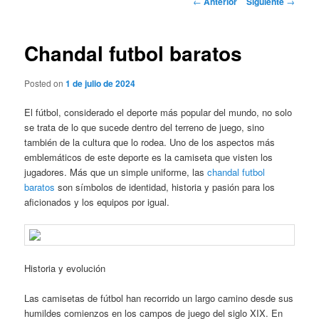
←
Anterior
Siguiente
→
de
entradas
Chandal futbol baratos
Posted on
1 de julio de 2024
El fútbol, considerado el deporte más popular del mundo, no solo
se trata de lo que sucede dentro del terreno de juego, sino
también de la cultura que lo rodea. Uno de los aspectos más
emblemáticos de este deporte es la camiseta que visten los
jugadores. Más que un simple uniforme, las
chandal futbol
baratos
son símbolos de identidad, historia y pasión para los
aficionados y los equipos por igual.
Historia y evolución
Las camisetas de fútbol han recorrido un largo camino desde sus
humildes comienzos en los campos de juego del siglo XIX. En