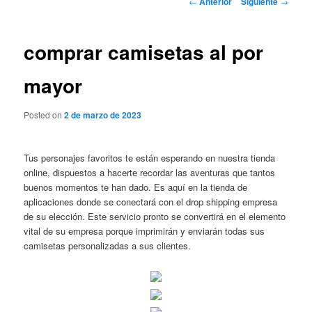
←
Anterior
Siguiente
→
de
entradas
comprar camisetas al por
mayor
Posted on
2 de marzo de 2023
Tus personajes favoritos te están esperando en nuestra tienda
online, dispuestos a hacerte recordar las aventuras que tantos
buenos momentos te han dado. Es aquí en la tienda de
aplicaciones donde se conectará con el drop shipping empresa
de su elección. Este servicio pronto se convertirá en el elemento
vital de su empresa porque imprimirán y enviarán todas sus
camisetas personalizadas a sus clientes.