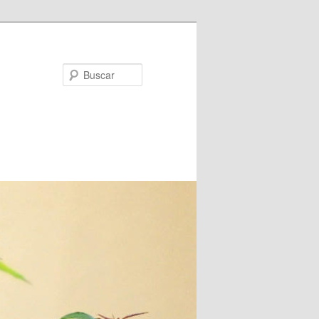
Buscar