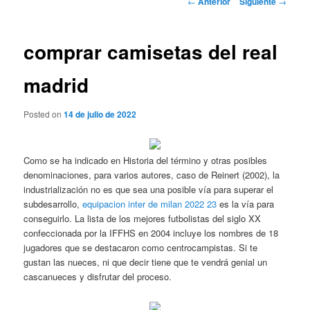
←
Anterior
Siguiente
→
de
entradas
comprar camisetas del real
madrid
Posted on
14 de julio de 2022
Como se ha indicado en Historia del término y otras posibles
denominaciones, para varios autores, caso de Reinert (2002), la
industrialización no es que sea una posible vía para superar el
subdesarrollo,
equipacion inter de milan 2022 23
es la vía para
conseguirlo. La lista de los mejores futbolistas del siglo XX
confeccionada por la IFFHS en 2004 incluye los nombres de 18
jugadores que se destacaron como centrocampistas. Si te
gustan las nueces, ni que decir tiene que te vendrá genial un
cascanueces y disfrutar del proceso.