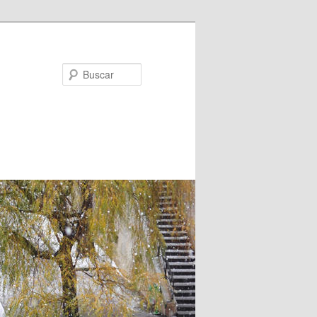
Buscar