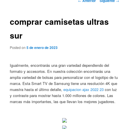
←
Anterior
Siguiente
→
de
entradas
comprar camisetas ultras
sur
Posted on
5 de enero de 2023
Igualmente, encontrarás una gran variedad dependiendo del
formato y accesorios. En nuestra colección encontrarás una
amplia variedad de bolsas para personalizar con el logotipo de tu
marca. Esta Smart TV de Samsung tiene una resolución 4K que
muestra hasta el último detalle,
equipacion ajax 2022 23
con luz
y contraste para mostrar hasta 1.000 millones de colores. Las
marcas más importantes, las que llevan los mejores jugadores.