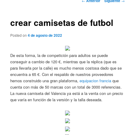
←
Anterior
Siguiente
→
de
entradas
crear camisetas de futbol
Posted on
4 de agosto de 2022
De esta forma, la de competición para adultos se puede
conseguir a cambio de 120 €, mientras que la réplica (que es
para llevarla por la calle) es mucho menos costosa dado que se
encuentra a 65 €. Con el respaldo de nuestros proveedores
hemos construido una gran plataforma,
equipacion francia
que
cuenta con más de 50 marcas con un total de 3000 referencias.
La nueva camiseta del Valencia ya está a la venta con un precio
que varía en función de la versión y la talla deseada.