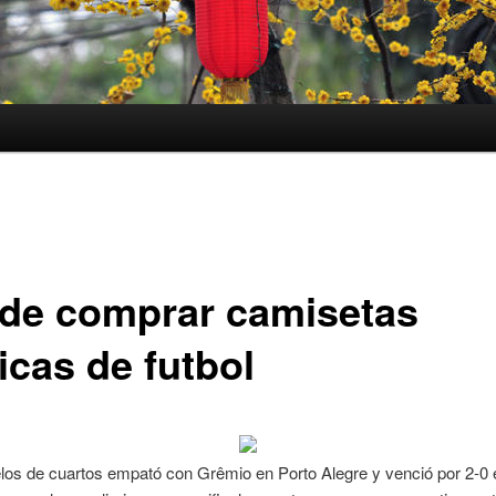
de comprar camisetas
icas de futbol
los de cuartos empató con Grêmio en Porto Alegre y venció por 2-0 