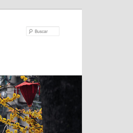
Buscar