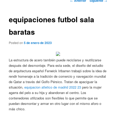
←
Anterior
Siguiente
→
de
entradas
equipaciones futbol sala
baratas
Posted on
5 de enero de 2023
La estructura de acero también puede reciclarse y reutilizarse
después del desmontaje. Para esta sede, el diseño del estudio
de arquitectura español Fenwick Iribarren trabajó sobre la idea de
rendir homenaje a la tradición de comercio y navegación mundial
de Qatar a través del Golfo Pérsico. Tratan de apaciguar la
situación,
equipacion atletico de madrid 2022 23
pero la mujer
agarra del pelo a su hija y abandonan el centro. Los
contenedores utilizados son flexibles lo que permite que se
puedan desmontar y armar en otro lugar con el mismo aforo o
más chico.