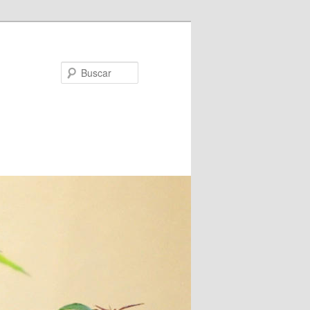
Buscar