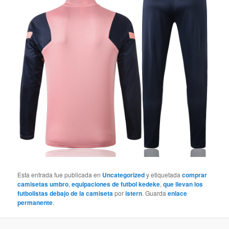
Esta entrada fue publicada en
Uncategorized
y etiquetada
comprar
camisetas umbro
,
equipaciones de futbol kedeke
,
que llevan los
futbolistas debajo de la camiseta
por
istern
. Guarda
enlace
permanente
.