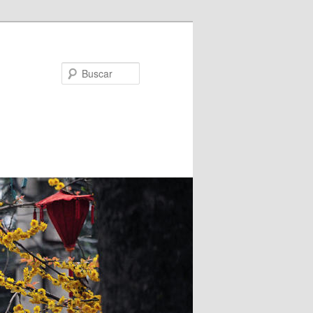
Buscar