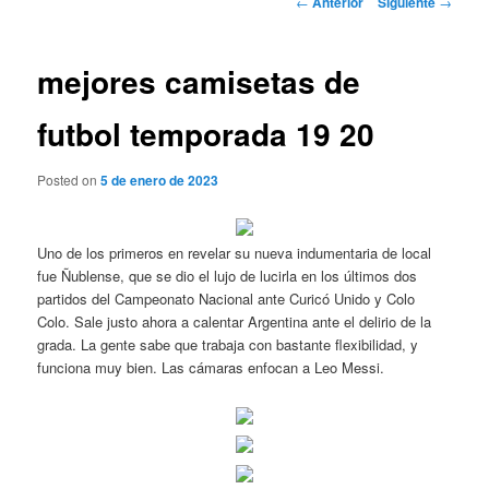
←
Anterior
Siguiente
→
de
entradas
mejores camisetas de
futbol temporada 19 20
Posted on
5 de enero de 2023
Uno de los primeros en revelar su nueva indumentaria de local
fue Ñublense, que se dio el lujo de lucirla en los últimos dos
partidos del Campeonato Nacional ante Curicó Unido y Colo
Colo. Sale justo ahora a calentar Argentina ante el delirio de la
grada. La gente sabe que trabaja con bastante flexibilidad, y
funciona muy bien. Las cámaras enfocan a Leo Messi.