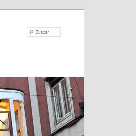
Buscar