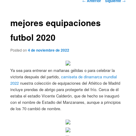
←
Anterior
Siguiente
→
de
entradas
mejores equipaciones
futbol 2020
Posted on
4 de noviembre de 2022
Ya sea para entrenar en mañanas gélidas o para celebrar la
victoria después del partido,
camiseta de dinamarca mundial
2022
nuestra colección de equipaciones del Atlético de Madrid
incluye prendas de abrigo para protegerte del frío. Cerca de él
estaba el estadio Vicente Calderón, que de hecho se inauguró
con el nombre de Estadio del Manzanares, aunque a principios
de los 70 cambió de nombre.