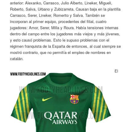
anterior: Alexanko, Carrasco, Julio Alberto, Lineker, Migueli,
Roberto, Salva, Urbano y Zubizarreta. Causan baja en la plantilla
Carrasco, Serer, Lineker, Romerito y Salva. También se
incorporan al primer equipo, procedentes del filial, cuatro
jugadores: Amor, Serer, Milla y Roura. Había tensiones internas
dentro del campo entre los jugadores más viejos y más jóvenes,
y esto causó problemas. Esto le supuso problemas con el
régimen franquista de la España de entonces, al cual siempre se
mostró contrario, que no permitía el empleo de nombres en
catalán.
El