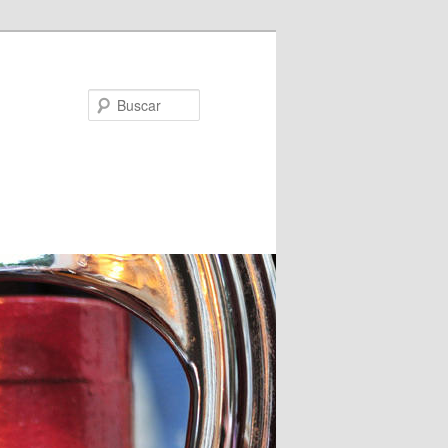
Buscar