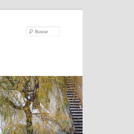
Buscar