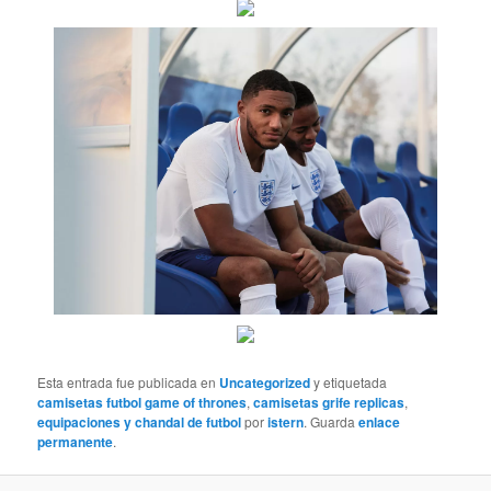
Esta entrada fue publicada en
Uncategorized
y etiquetada
camisetas futbol game of thrones
,
camisetas grife replicas
,
equipaciones y chandal de futbol
por
istern
. Guarda
enlace
permanente
.