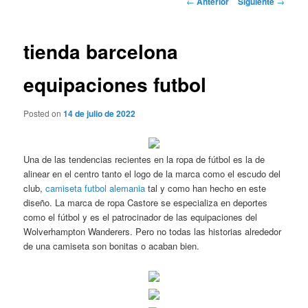
←
Anterior
Siguiente
→
de
entradas
tienda barcelona
equipaciones futbol
Posted on
14 de julio de 2022
Una de las tendencias recientes en la ropa de fútbol es la de
alinear en el centro tanto el logo de la marca como el escudo del
club,
camiseta futbol alemania
tal y como han hecho en este
diseño. La marca de ropa Castore se especializa en deportes
como el fútbol y es el patrocinador de las equipaciones del
Wolverhampton Wanderers. Pero no todas las historias alrededor
de una camiseta son bonitas o acaban bien.