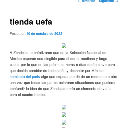
←
Anterior
Siguiente
→
de
entradas
tienda uefa
Posted on
10 de octubre de 2022
A Zendejas le enfatizaron que en la Selección Nacional de
México esperan sea elegible para el corto, mediano y largo
plazo, por lo que en las próximas horas o días serán clave para
que decida cambiar de federación y decantar por México,
camiseta del paris
algo que esperan se dé de un momento a otro
una vez que todas las partes aclararon situaciones que pudieron
confundir la idea de que Zendejas sería un elemento de valía
para el cuadro tricolor.