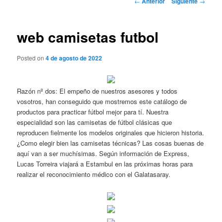
←
Anterior
Siguiente
→
de
entradas
web camisetas futbol
Posted on
4 de agosto de 2022
Razón nº dos: El empeño de nuestros asesores y todos
vosotros, han conseguido que mostremos este catálogo de
productos para practicar fútbol mejor para tí. Nuestra
especialidad son las camisetas de fútbol clásicas que
reproducen fielmente los modelos originales que hicieron historia.
¿Como elegir bien las camisetas técnicas? Las cosas buenas de
aquí van a ser muchísimas. Según información de Express,
Lucas Torreira viajará a Estambul en las próximas horas para
realizar el reconocimiento médico con el Galatasaray.