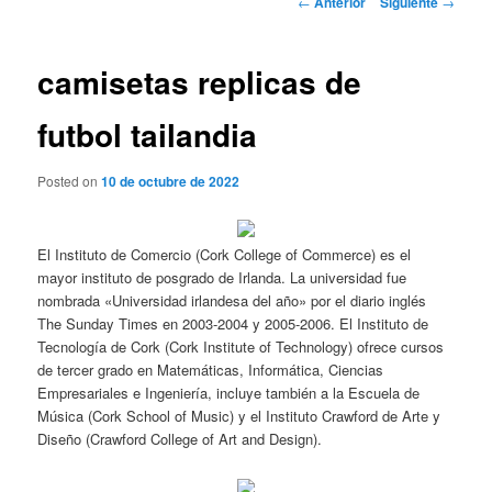
←
Anterior
Siguiente
→
de
entradas
camisetas replicas de
futbol tailandia
Posted on
10 de octubre de 2022
El Instituto de Comercio (Cork College of Commerce) es el
mayor instituto de posgrado de Irlanda. La universidad fue
nombrada «Universidad irlandesa del año» por el diario inglés
The Sunday Times en 2003-2004 y 2005-2006. El Instituto de
Tecnología de Cork (Cork Institute of Technology) ofrece cursos
de tercer grado en Matemáticas, Informática, Ciencias
Empresariales e Ingeniería, incluye también a la Escuela de
Música (Cork School of Music) y el Instituto Crawford de Arte y
Diseño (Crawford College of Art and Design).